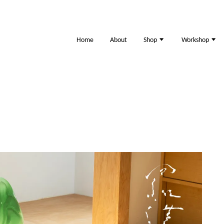
Home
About
Shop
Workshop