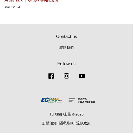
Artist Talk ｜尋找-精神的居所
Mar 12, 24
Contact us
聯絡我們
Follow us
Facebook
Instagram
YouTube
Tu Xing /土星 © 2026
訂購須知
|
隱私條款
|
退款政策