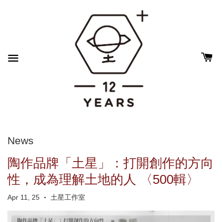
News
陶作品牌「土星」：打開創作的方向
性，成為理解土地的人 〈500輯〉
Apr 11, 25
土星工作室
•