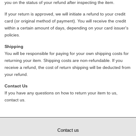
you on the status of your refund after inspecting the item.
If your return is approved, we will initiate a refund to your credit
card (or original method of payment). You will receive the credit
within a certain amount of days, depending on your card issuer's
policies.
Shipping
You will be responsible for paying for your own shipping costs for
returning your item. Shipping costs are non-refundable. If you
receive a refund, the cost of return shipping will be deducted from
your refund.
Contact Us
If you have any questions on how to return your item to us,
contact us.
Contact us