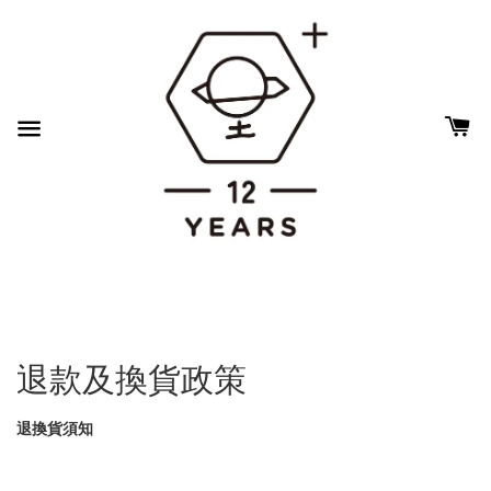
退款及換貨政策
退換貨須知