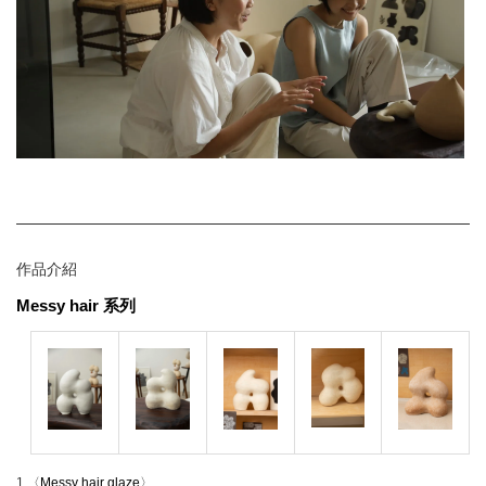
作品介紹
Messy hair 系列
1.〈
Messy hair glaze
〉