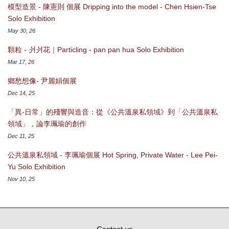
模型造景 - 陳憲則 個展 Dripping into the model - Chen Hsien-Tse
Solo Exhibition
May 30, 26
顆粒 - 爿爿花｜Particling - pan pan hua Solo Exhibition
Mar 17, 26
鄉愁想像- 尹麗娟個展
Dec 14, 25
「異-日常」的殘響與造音：從《公共溫泉私領域》到「公共溫泉私
領域」，論李珮瑜的創作
Dec 11, 25
公共溫泉私領域 - 李珮瑜個展 Hot Spring, Private Water - Lee Pei-
Yu Solo Exhibition
Nov 10, 25