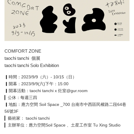
COMFORT ZONE
taochi tanchi 個展
taochi tanchi Solo Exhibition
▎時間：2023/9/9（六）- 10/15（日）
▎開幕：2023/9/9(六)下午：15:00
▎開幕活動：taochi tanchi x 灶室@gur.room
▎公休：每週三四
▎地點：應力空間 Soil Space _700 台南市中西區民權路二段64巷
56號3F
▎藝術家： taochi tanchi
▎主辦單位：應力空間Soil Space 、土星工作室 Tu Xing Studio