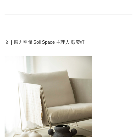
文｜應力空間 Soil Space 主理人 彭奕軒