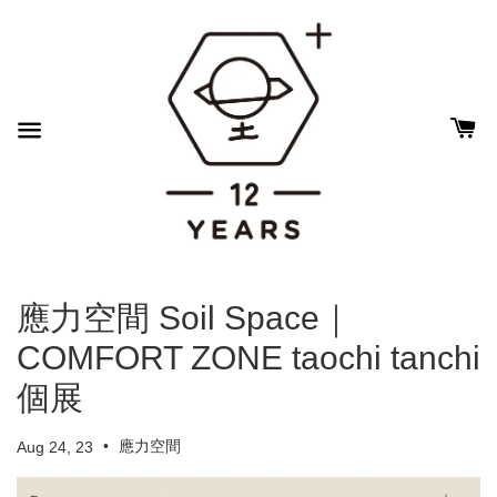
應力空間 Soil Space｜
COMFORT ZONE taochi tanchi
個展
•
應力空間
Aug 24, 23