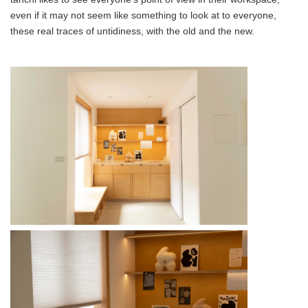
even if it may not seem like something to look at to everyone,
these real traces of untidiness, with the old and the new.