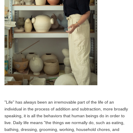
"Life" has always been an irremovable part of the life of an
individual in the process of addition and subtraction, more broadly
speaking, it is all the behaviors that human beings do in order to
live. Daily life means "the things we normally do, such as eating,
bathing, dressing, grooming, working, household chores, and