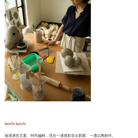
taochi tanchi
做過廣告文案、時尚編輯，現在一邊接影音企劃案、一邊以陶創作。