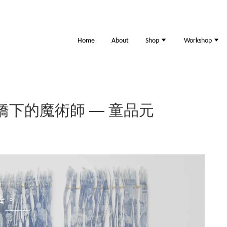
Home
About
Shop
Workshop
s｜天橋下的魔術師 — 童品元