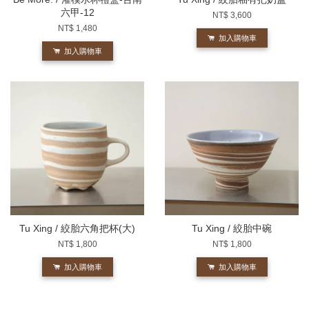
六甲-12
NT$ 3,600
NT$ 1,480
加入購物車
加入購物車
Tu Xing / 絞胎六角把杯(大)
Tu Xing / 絞胎中碗
NT$ 1,800
NT$ 1,800
加入購物車
加入購物車