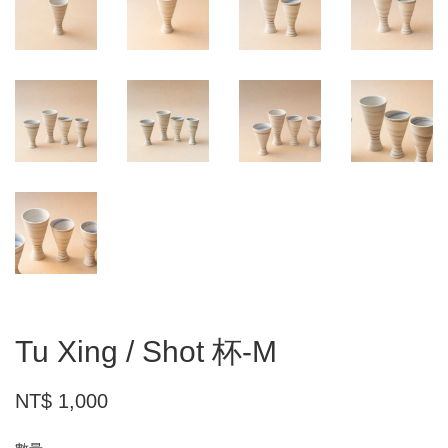
Tu Xing / Shot 杯-M
NT$ 1,000