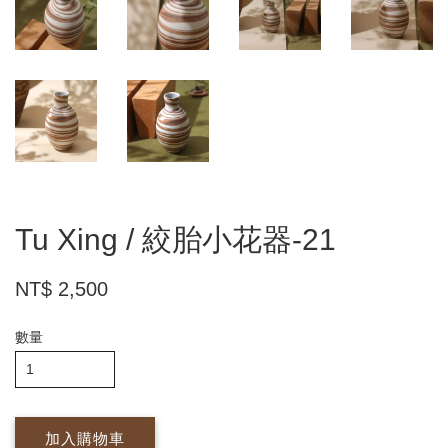
Tu Xing / 絞胎小花器-21
NT$ 2,500
數量
加入購物車