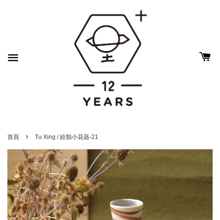
›
首頁
Tu Xing / 絞胎小花器-21