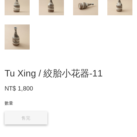
Tu Xing / 絞胎小花器-11
NT$ 1,800
數量
售完