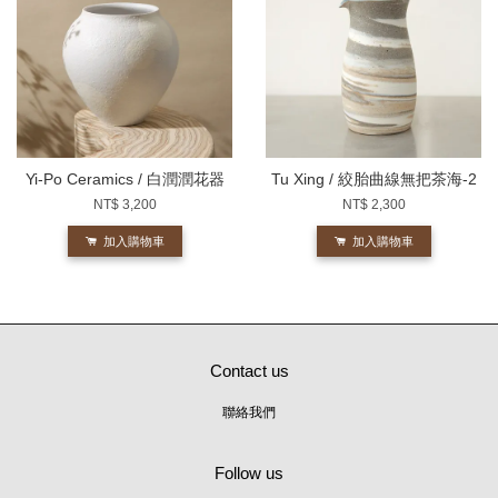
Yi-Po Ceramics / 白潤潤花器
Tu Xing / 絞胎曲線無把茶海-2
NT$ 3,200
NT$ 2,300
加入購物車
加入購物車
Contact us
聯絡我們
Follow us