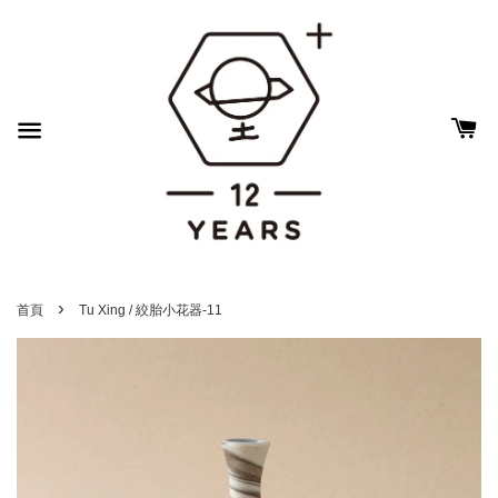
›
首頁
Tu Xing / 絞胎小花器-11