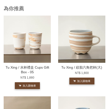
為你推薦
Tu Xing / 水杯禮盒 Cups Gift
Tu Xing / 絞胎六角把杯(大)
Box - 05
NT$ 1,800
NT$ 1,880
加入購物車
加入購物車