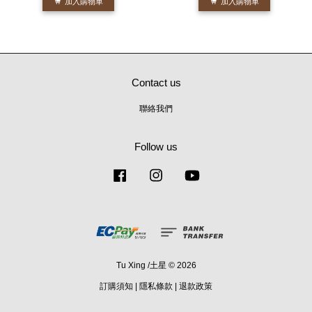
加入購物車
加入購物車
Contact us
聯絡我們
Follow us
Facebook
Instagram
YouTube
Tu Xing /土星 © 2026
訂購須知
|
隱私條款
|
退款政策