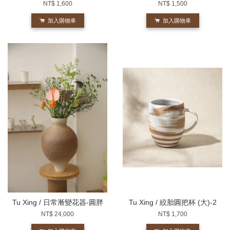
NT$ 1,600
NT$ 1,500
加入購物車
加入購物車
Tu Xing / 日常漸變花器-圓胖
Tu Xing / 絞胎圓把杯 (大)-2
NT$ 24,000
NT$ 1,700