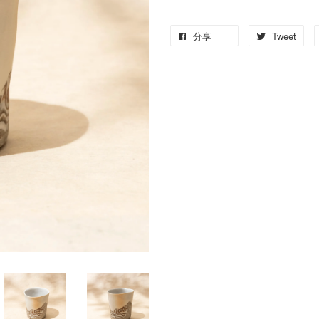
分享
Tweet