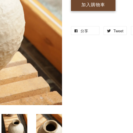
加入購物車
分享
Tweet