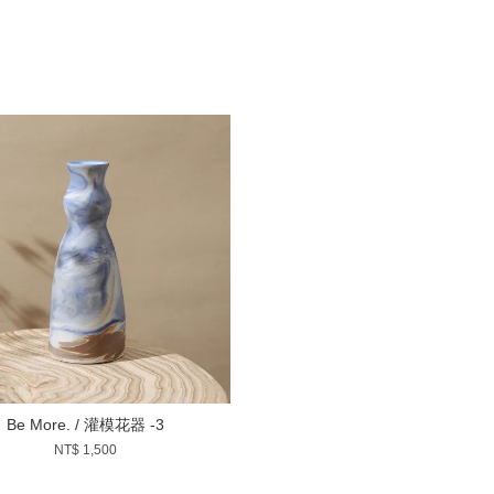
Be More. / 灌模花器 -3
NT$ 1,500