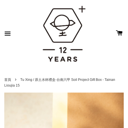
›
首頁
Tu Xing / 原土水杯禮盒-台南六甲 Soil Project Gift Box - Tainan
Lioujia 15