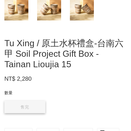
Tu Xing / 原土水杯禮盒-台南六
甲 Soil Project Gift Box -
Tainan Lioujia 15
NT$ 2,280
數量
售完