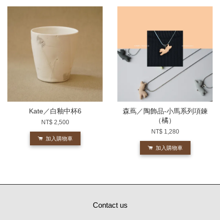
Kate／白釉中杯6
森蔦／陶飾品-小馬系列項鍊
（橘）
NT$ 2,500
NT$ 1,280
加入購物車
加入購物車
Contact us