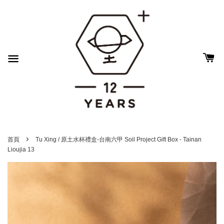
›
首頁
Tu Xing / 原土水杯禮盒-台南六甲 Soil Project Gift Box - Tainan
Lioujia 13