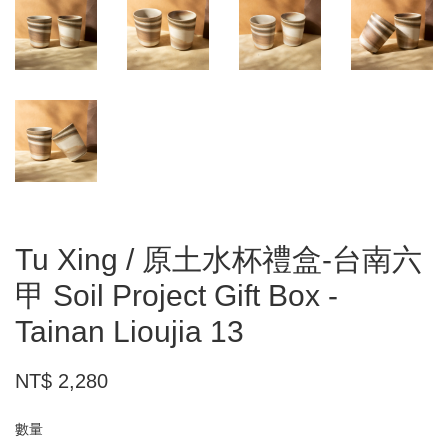
Tu Xing / 原土水杯禮盒-台南六
甲 Soil Project Gift Box -
Tainan Lioujia 13
NT$ 2,280
數量