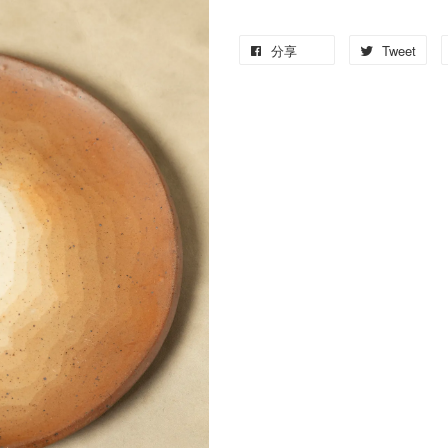
分享
Tweet