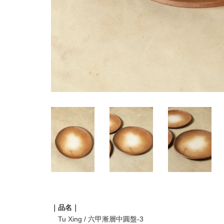
｜品名｜
Tu Xing / 六甲漸層中圓盤-3