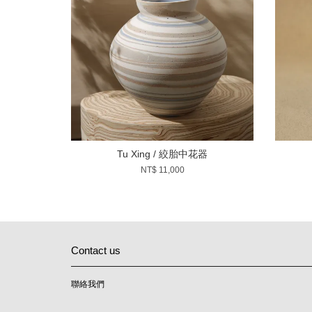
Tu Xing / 絞胎中花器
NT$ 11,000
Contact us
聯絡我們