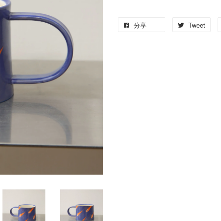
分享
Tweet