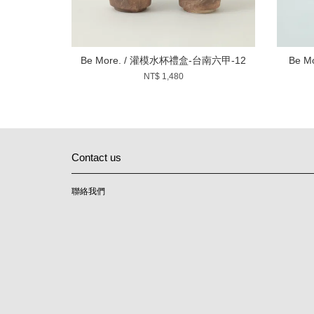
Be More. / 灌模水杯禮盒-台南六甲-12
Be 
NT$ 1,480
Contact us
聯絡我們