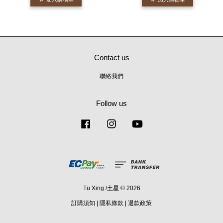
Contact us
聯絡我們
Follow us
Facebook
Instagram
YouTube
Tu Xing /土星 © 2026
訂購須知
|
隱私條款
|
退款政策