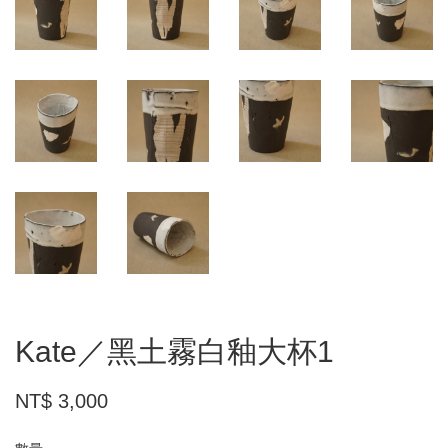
Kate／黑土霧白釉大杯1
NT$ 3,000