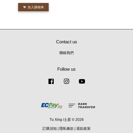
加入購物車
Contact us
聯絡我們
Follow us
Facebook
Instagram
YouTube
Tu Xing /土星 © 2026
訂購須知
|
隱私條款
|
退款政策