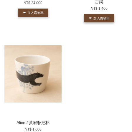
古銅
NT$ 24,000
NT$ 1,400
加入購物車
加入購物車
Alice / 黃喉貂把杯
NT$ 1,600