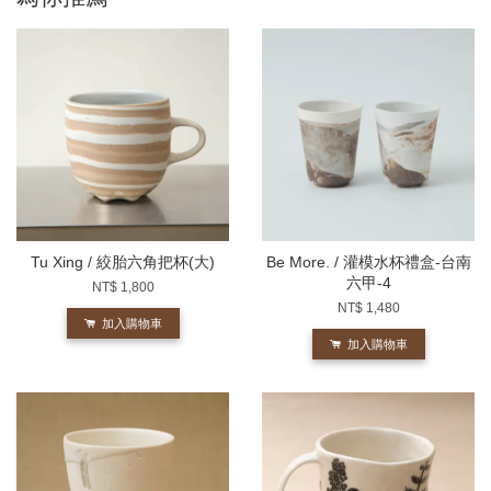
Tu Xing / 絞胎六角把杯(大)
Be More. / 灌模水杯禮盒-台南
六甲-4
NT$ 1,800
NT$ 1,480
加入購物車
加入購物車