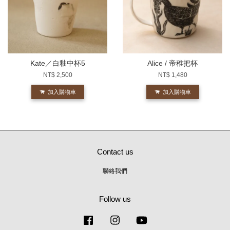
Kate／白釉中杯5
Alice / 帝稚把杯
NT$ 2,500
NT$ 1,480
加入購物車
加入購物車
Contact us
聯絡我們
Follow us
Facebook
Instagram
YouTube