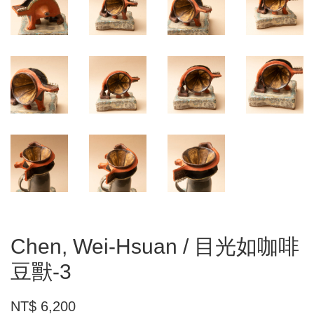
Chen, Wei-Hsuan / 目光如咖啡
豆獸-3
NT$ 6,200