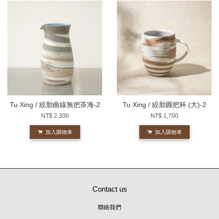
Tu Xing / 絞胎曲線無把茶海-2
Tu Xing / 絞胎圓把杯 (大)-2
NT$ 2,300
NT$ 1,700
加入購物車
加入購物車
Contact us
聯絡我們