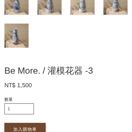
Be More. / 灌模花器 -3
NT$ 1,500
數量
加入購物車