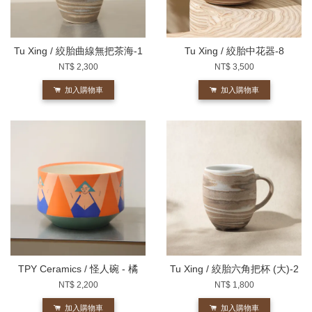
Tu Xing / 絞胎曲線無把茶海-1
Tu Xing / 絞胎中花器-8
NT$ 2,300
NT$ 3,500
加入購物車
加入購物車
TPY Ceramics / 怪人碗 - 橘
Tu Xing / 絞胎六角把杯 (大)-2
NT$ 2,200
NT$ 1,800
加入購物車
加入購物車