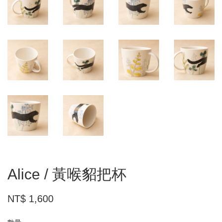
Alice / 黃喉貂把杯
NT$ 1,600