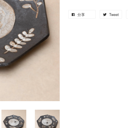
分享
Tweet