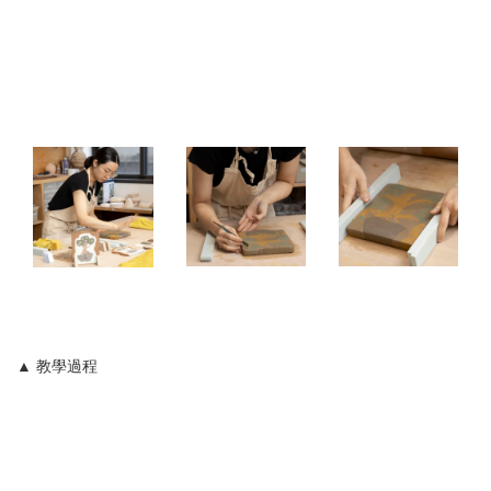
▲ 教學過程