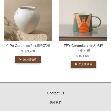
Yi-Po Ceramics / 白潤潤花器
TPY Ceramics / 怪人把杯
（小）綠
NT$ 3,200
NT$ 1,680
加入購物車
加入購物車
Contact us
聯絡我們