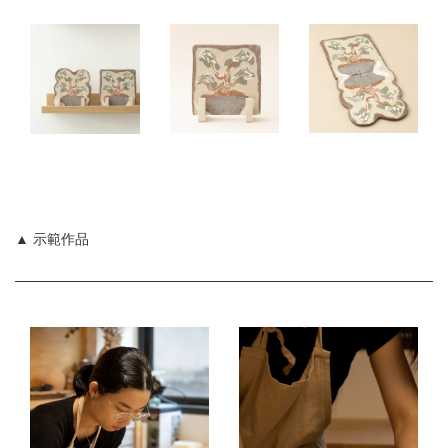
▲ 示範作品