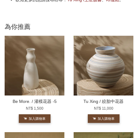
為你推薦
Be More. / 灌模花器 -5
Tu Xing / 絞胎中花器
NT$ 1,500
NT$ 11,000
加入購物車
加入購物車