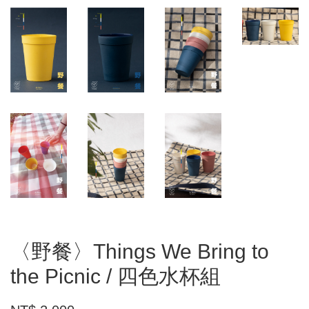
〈野餐〉Things We Bring to
the Picnic / 四色水杯組