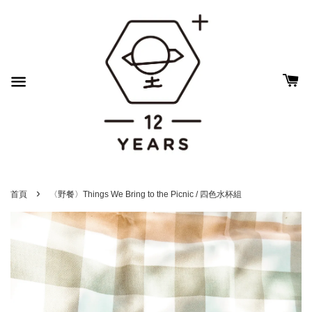
›
首頁
〈野餐〉Things We Bring to the Picnic / 四色水杯組