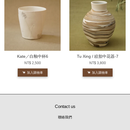
Kate／白釉中杯6
Tu Xing / 絞胎中花器-7
NT$ 2,500
NT$ 3,800
加入購物車
加入購物車
Contact us
聯絡我們