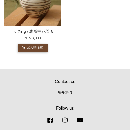
Tu Xing / 絞胎中花器-5
NT$ 3,000
加入購物車
Contact us
聯絡我們
Follow us
Facebook
Instagram
YouTube