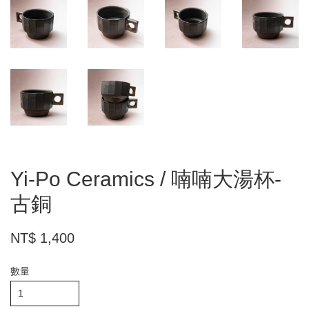
Yi-Po Ceramics / 喃喃大湯杯-
古銅
NT$ 1,400
數量