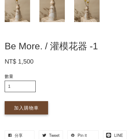
Be More. / 灌模花器 -1
NT$ 1,500
數量
加入購物車
分享
Tweet
Pin it
LINE