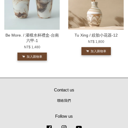
Be More. / 灌模水杯禮盒-台南
Tu Xing / 絞胎小花器-12
六甲-1
NT$ 1,800
NT$ 1,480
加入購物車
加入購物車
Contact us
聯絡我們
Follow us
Facebook
Instagram
YouTube