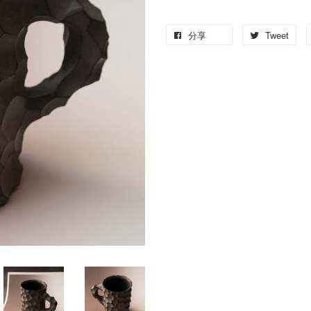
分享
Tweet