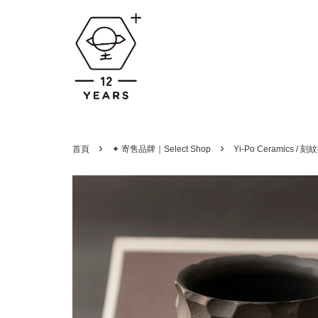
›
›
首頁
✦ 寄售品牌｜Select Shop
Yi-Po Ceramics / 刻