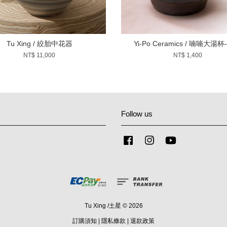
Tu Xing / 絞胎中花器
Yi-Po Ceramics / 喃喃大湯
NT$ 11,000
NT$ 1,400
Follow us
Facebook
Instagram
YouTube
Tu Xing /土星 © 2026
訂購須知
|
隱私條款
|
退款政策