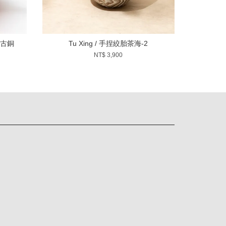
杯-古銅
Tu Xing / 手捏絞胎茶海-2
NT$ 3,900