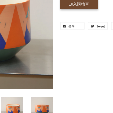
加入購物車
分享
Tweet