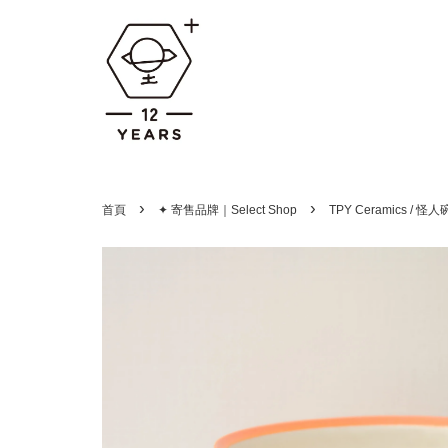
›
›
首頁
✦ 寄售品牌｜Select Shop
TPY Ceramics / 怪人碗