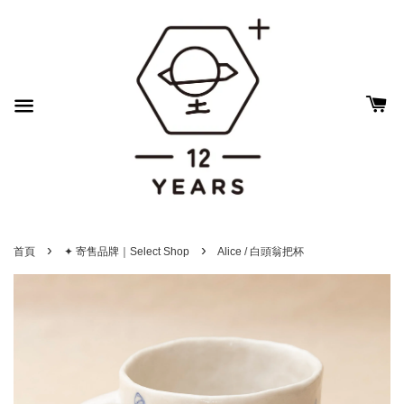
›
›
首頁
✦ 寄售品牌｜Select Shop
Alice / 白頭翁把杯