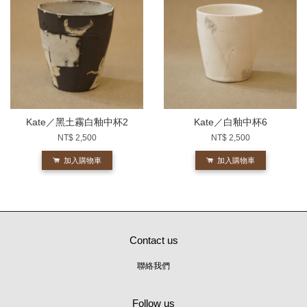
Kate／黑土霧白釉中杯2
Kate／白釉中杯6
NT$ 2,500
NT$ 2,500
加入購物車
加入購物車
Contact us
聯絡我們
Follow us