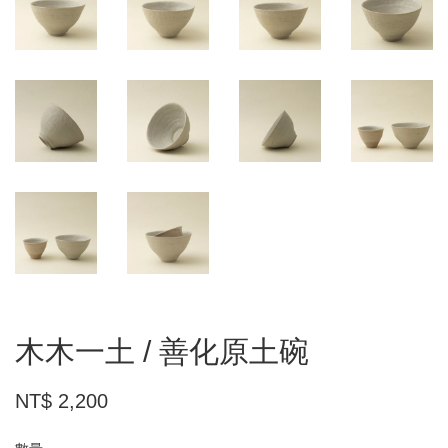
木木一土 / 善化原土碗
NT$ 2,200