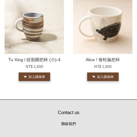
Tu Xing / 絞胎圓把杯 (小)-4
Alice / 食蛇龜把杯
NT$ 1,600
NT$ 1,600
加入購物車
加入購物車
Contact us
聯絡我們