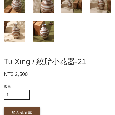
Tu Xing / 絞胎小花器-21
NT$ 2,500
數量
加入購物車