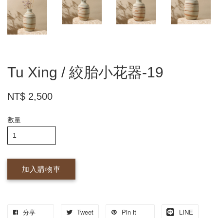
Tu Xing / 絞胎小花器-19
NT$ 2,500
數量
加入購物車
分享
Tweet
Pin it
LINE