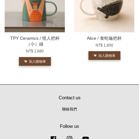
TPY Ceramics / 怪人把杯
Alice / 食蛇龜把杯
（小）綠
NT$ 1,600
NT$ 1,680
加入購物車
加入購物車
Contact us
聯絡我們
Follow us
Facebook
Instagram
YouTube