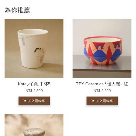
為你推薦
Kate／白釉中杯5
TPY Ceramics / 怪人碗 - 紅
NT$ 2,500
NT$ 2,200
加入購物車
加入購物車