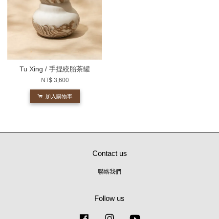
Tu Xing / 手捏絞胎茶罐
NT$ 3,600
加入購物車
Contact us
聯絡我們
Follow us
Facebook
Instagram
YouTube