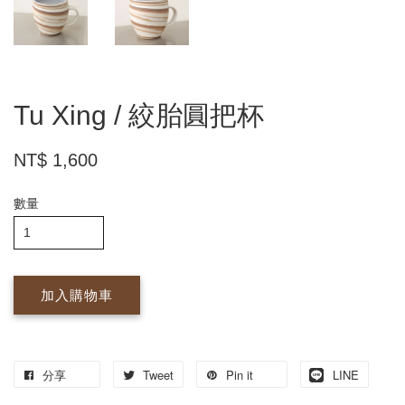
Tu Xing / 絞胎圓把杯
NT$ 1,600
數量
加入購物車
分享
Tweet
Pin it
LINE