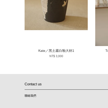
Kate／黑土霧白釉大杯1
T
NT$ 3,000
Contact us
聯絡我們