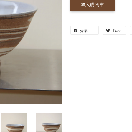
加入購物車
分享
Tweet