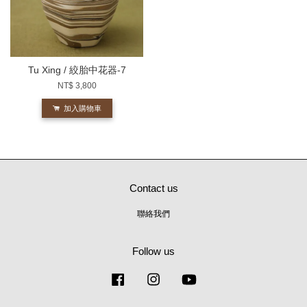
Tu Xing / 絞胎中花器-7
NT$ 3,800
加入購物車
Contact us
聯絡我們
Follow us
Facebook
Instagram
YouTube