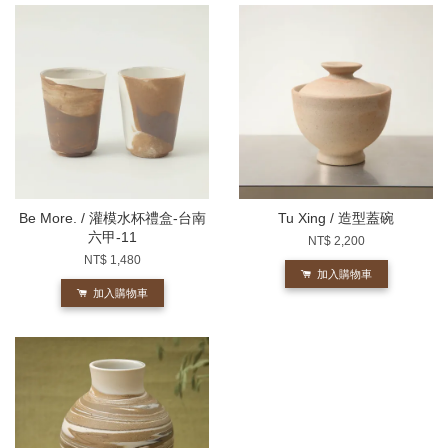
Be More. / 灌模水杯禮盒-台南
Tu Xing / 造型蓋碗
六甲-11
NT$ 2,200
NT$ 1,480
加入購物車
加入購物車