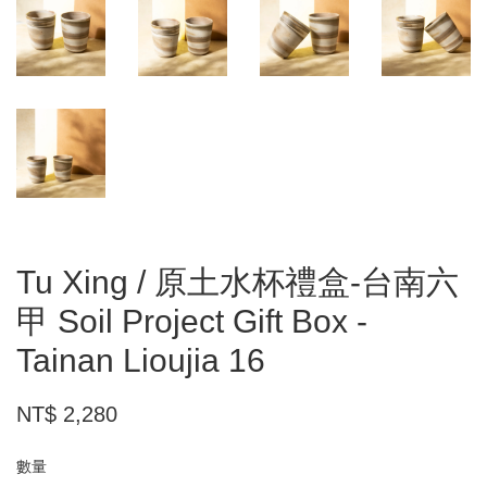
Tu Xing / 原土水杯禮盒-台南六
甲 Soil Project Gift Box -
Tainan Lioujia 16
NT$ 2,280
數量