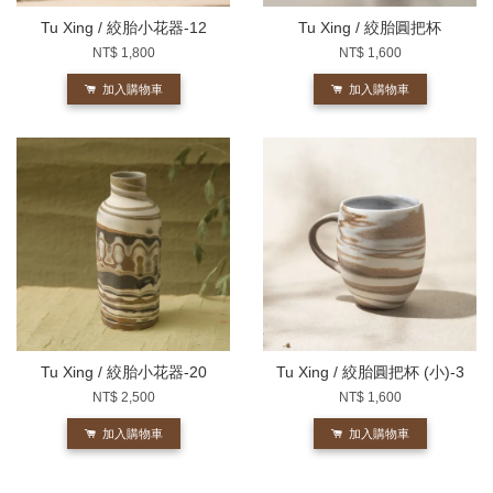
Tu Xing / 絞胎小花器-12
Tu Xing / 絞胎圓把杯
NT$ 1,800
NT$ 1,600
加入購物車
加入購物車
Tu Xing / 絞胎小花器-20
Tu Xing / 絞胎圓把杯 (小)-3
NT$ 2,500
NT$ 1,600
加入購物車
加入購物車