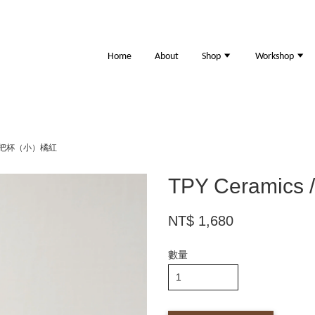
Home
About
Shop
Workshop
 怪人把杯（小）橘紅
TPY Cerami
NT$ 1,680
數量