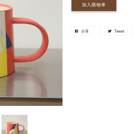
加入購物車
分享
Tweet