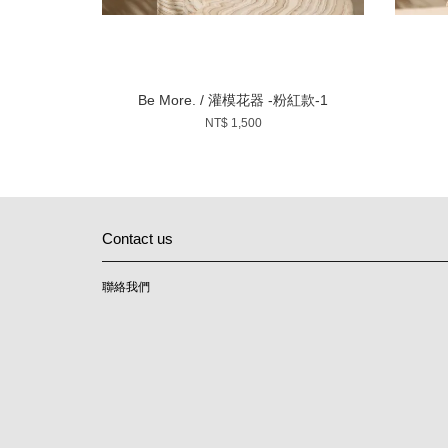
Be More. / 灌模花器 -粉紅款-1
NT$ 1,500
Contact us
聯絡我們