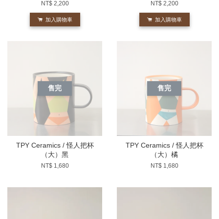
NT$ 2,200
NT$ 2,200
加入購物車
加入購物車
售完
售完
TPY Ceramics / 怪人把杯
TPY Ceramics / 怪人把杯
（大）黑
（大）橘
NT$ 1,680
NT$ 1,680