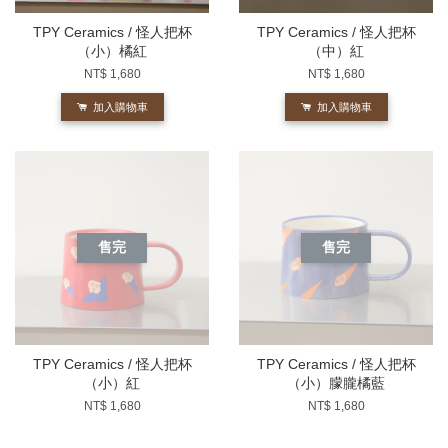
TPY Ceramics / 怪人把杯
TPY Ceramics / 怪人把杯
（小）橘紅
（中）紅
NT$ 1,680
NT$ 1,680
加入購物車
加入購物車
售完
售完
TPY Ceramics / 怪人把杯
TPY Ceramics / 怪人把杯
（小）紅
（小）朦朧橘藍
NT$ 1,680
NT$ 1,680