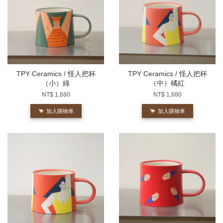
TPY Ceramics / 怪人把杯
TPY Ceramics / 怪人把杯
（小）綠
（中）橘紅
NT$ 1,680
NT$ 1,680
加入購物車
加入購物車