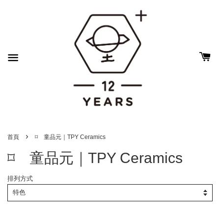
›
首頁
⌑ 童品元｜TPY Ceramics
⌑ 童品元｜TPY Ceramics
排列方式