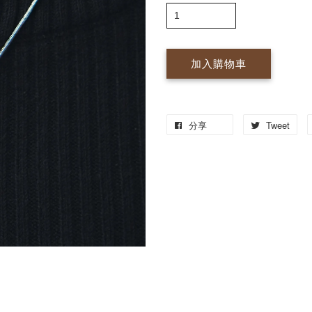
加入購物車
分享
Tweet