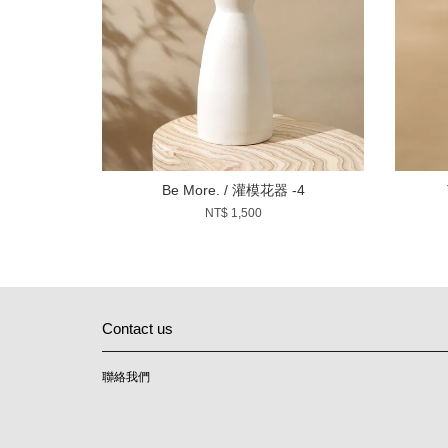
Be More. / 灌模花器 -4
NT$ 1,500
Contact us
聯絡我們