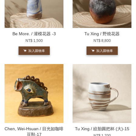
Be More. / 灌模花器 -3
Tu Xing / 野燒花器
NT$ 1,500
NT$ 8,800
加入購物車
加入購物車
Chen, Wei-Hsuan / 目光如咖啡
Tu Xing / 絞胎圓把杯 (大)-15
豆獸-17
NT$ 1,700