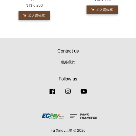
NT$ 6,200
加入購物車
加入購物車
Contact us
聯絡我們
Follow us
Facebook
Instagram
YouTube
Tu Xing /土星 © 2026