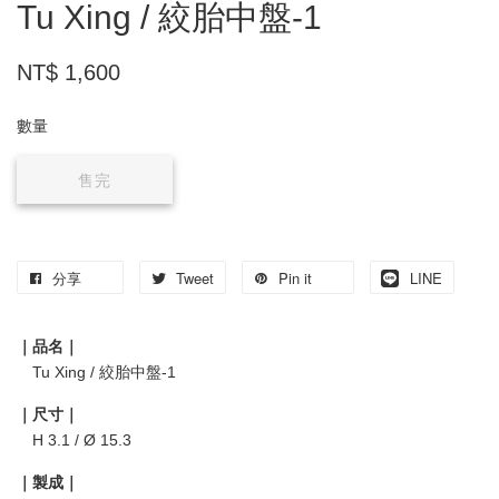
Tu Xing / 絞胎中盤-1
NT$ 1,600
數量
售完
分享
Tweet
Pin it
LINE
｜品名｜
Tu Xing / 絞胎中盤-1
｜尺寸｜
H 3.1 / Ø 15.3
｜製成｜