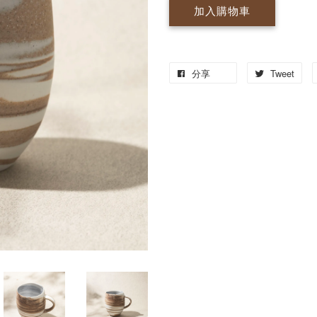
加入購物車
分享
Tweet