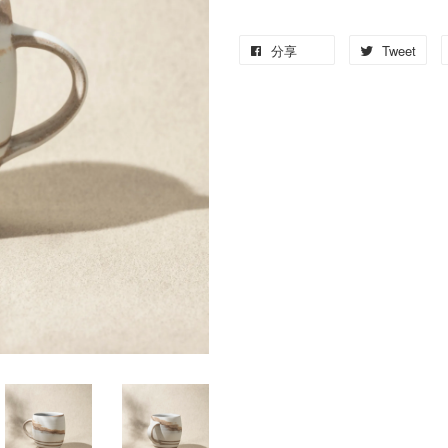
分享
Tweet