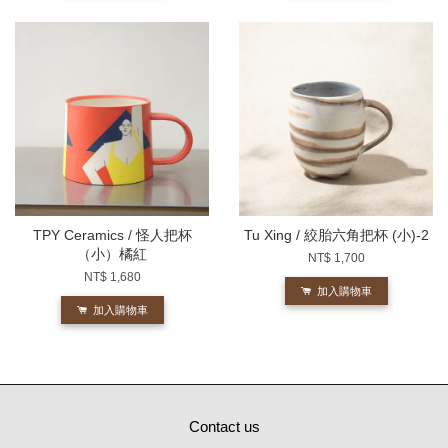
TPY Ceramics / 怪人把杯
Tu Xing / 絞胎六角把杯 (小)-2
（小）橘紅
NT$ 1,700
NT$ 1,680
加入購物車
加入購物車
Contact us