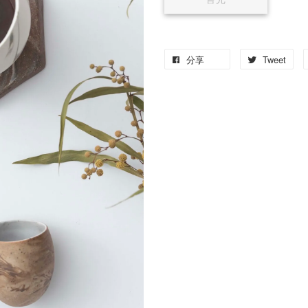
分享
Tweet