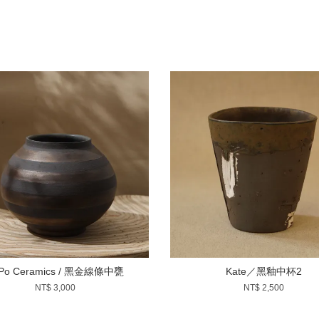
-Po Ceramics / 黑金線條中甕
Kate／黑釉中杯2
NT$ 3,000
NT$ 2,500