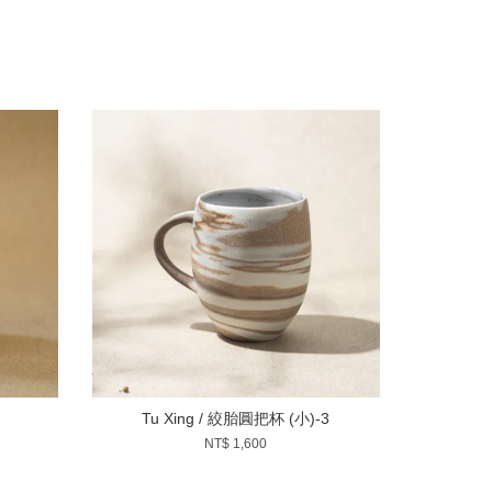
Tu Xing / 絞胎圓把杯 (小)-3
NT$ 1,600