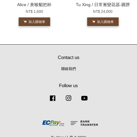
Alice / 黃喉貂把杯
Tu Xing / 日常漸變花器-圓胖
NT$ 1,600
NT$ 24,000
加入購物車
加入購物車
Contact us
聯絡我們
Follow us
Facebook
Instagram
YouTube