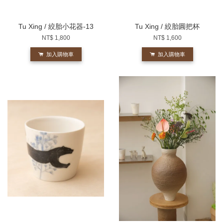
Tu Xing / 絞胎小花器-13
Tu Xing / 絞胎圓把杯
NT$ 1,800
NT$ 1,600
加入購物車
加入購物車