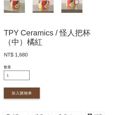
TPY Ceramics / 怪人把杯
（中）橘紅
NT$ 1,680
數量
加入購物車