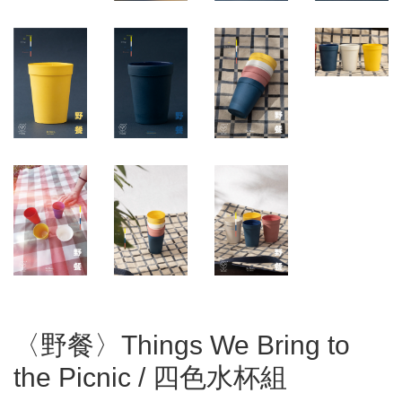
〈野餐〉Things We Bring to
the Picnic / 四色水杯組