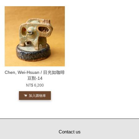
Chen, Wei-Hsuan / 目光如咖啡
豆獸-14
NT$ 6,200
加入購物車
Contact us