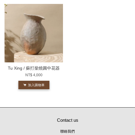
Tu Xing / 蘇打柴燒圓中花器
NT$ 4,000
加入購物車
Contact us
聯絡我們