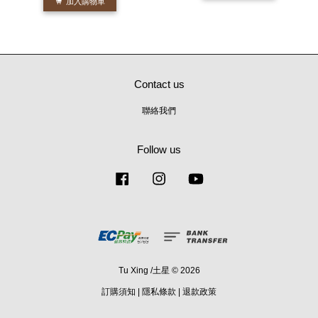
加入購物車
Contact us
聯絡我們
Follow us
Facebook
Instagram
YouTube
Tu Xing /土星 © 2026
訂購須知
|
隱私條款
|
退款政策