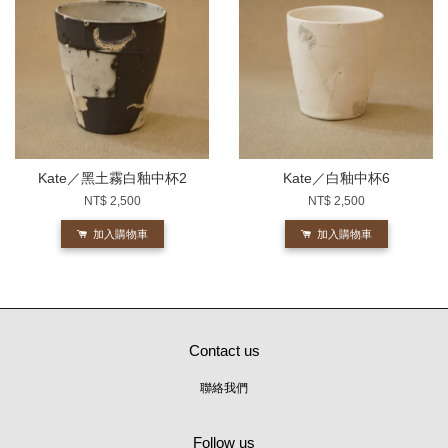
Kate／黑土霧白釉中杯2
Kate／白釉中杯6
NT$ 2,500
NT$ 2,500
加入購物車
加入購物車
Contact us
聯絡我們
Follow us