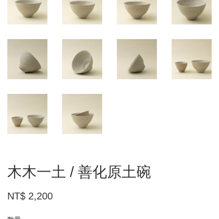
木木一土 / 善化原土碗
NT$ 2,200