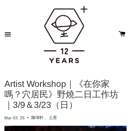
Artist Workshop｜《在你家
嗎？穴居民》野燒二日工作坊
｜3/9＆3/23（日）
•
陳瑋軒 、土星
Mar 03, 25