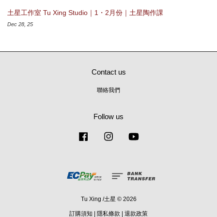
土星工作室 Tu Xing Studio｜1・2月份｜土星陶作課
Dec 28, 25
Contact us
聯絡我們
Follow us
Facebook
Instagram
YouTube
Tu Xing /土星 © 2026
訂購須知
|
隱私條款
|
退款政策