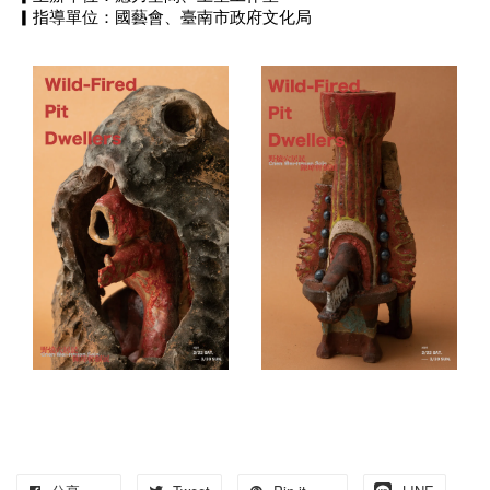
▎指導單位：國藝會、臺南市政府文化局