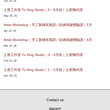
Jun 16, 26
土星工作室 Tu Xing Studio｜5・6月份｜土星陶作課
May 05, 26
Artist Workshop｜手工製磚長期課／貼磚填縫體驗課｜5月
Apr 25, 26
Artist Workshop｜手工製磚長期課／貼磚填縫體驗課｜4月
Mar 20, 26
土星工作室 Tu Xing Studio｜3・4月份｜土星陶作課
Feb 10, 26
土星工作室 Tu Xing Studio｜1・2月份｜土星陶作課
Dec 28, 25
Contact us
聯絡我們