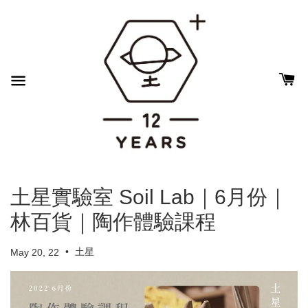
土星實驗室 Soil Lab｜6月份｜
林百貨｜陶作體驗課程
•
土星
May 20, 22