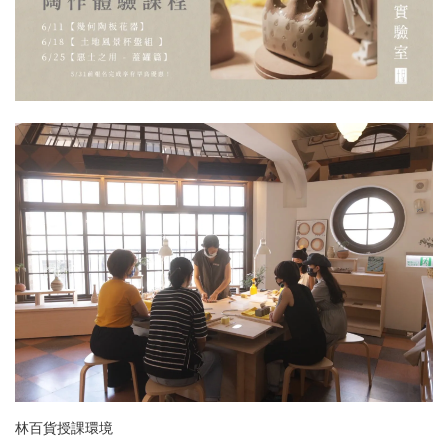
林百貨授課環境